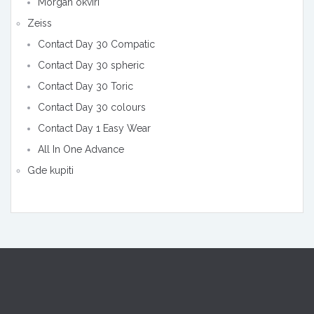
Morgan okviri
Zeiss
Contact Day 30 Compatic
Contact Day 30 spheric
Contact Day 30 Toric
Contact Day 30 colours
Contact Day 1 Easy Wear
All In One Advance
Gde kupiti