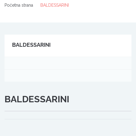
Početna strana
BALDESSARINI
BALDESSARINI
BALDESSARINI