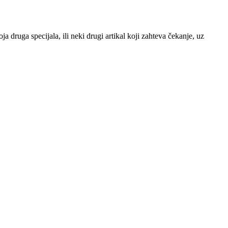
 druga specijala, ili neki drugi artikal koji zahteva čekanje, uz