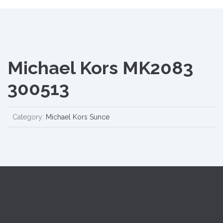
Michael Kors MK2083
300513
Category:
Michael Kors Sunce