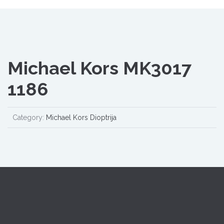
Michael Kors MK3017
1186
Category:
Michael Kors Dioptrija