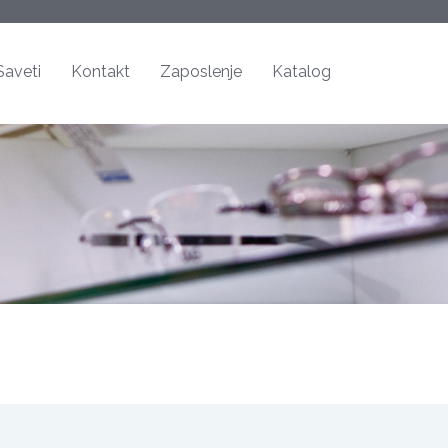
Saveti
Kontakt
Zaposlenje
Katalog