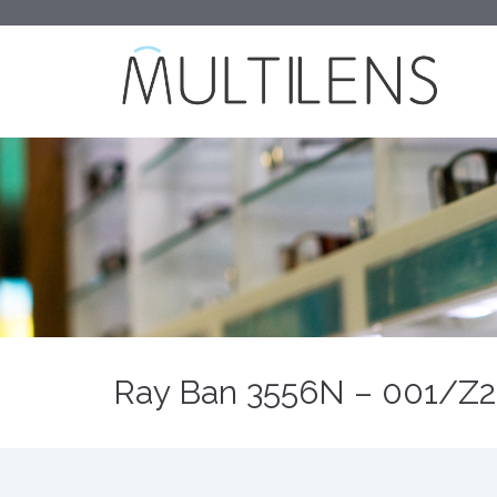
Ray Ban 3556N – 001/Z2