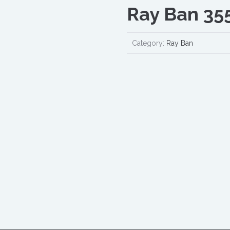
Ray Ban 35
Category:
Ray Ban