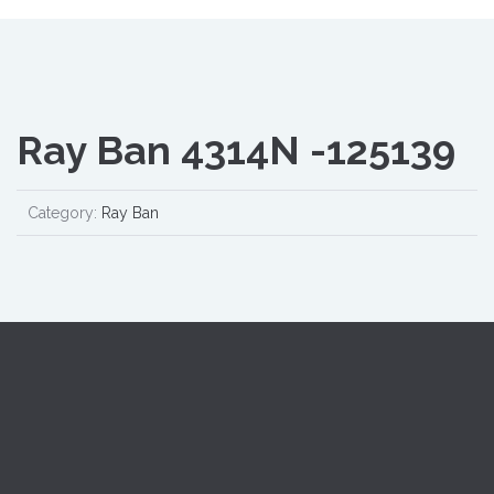
Ray Ban 4314N -125139
Category:
Ray Ban