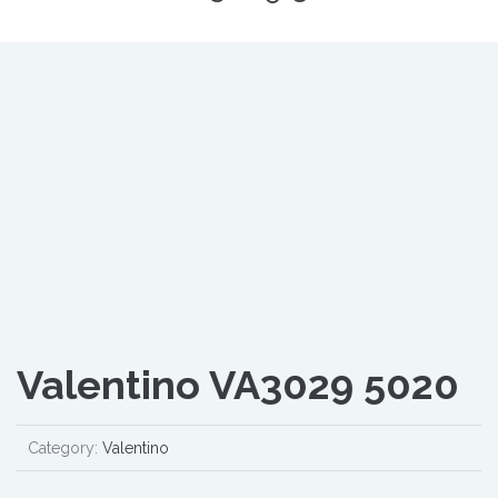
Valentino VA3029 5020
Category:
Valentino