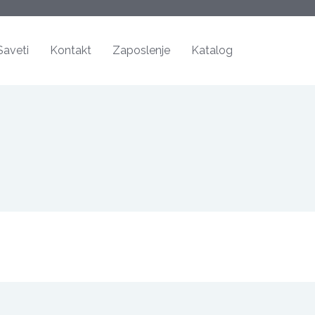
Saveti
Kontakt
Zaposlenje
Katalog