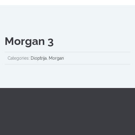
Morgan 3
Categories:
Dioptrija
,
Morgan