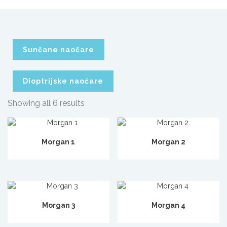
Sunčane naočare
Dioptrijske naočare
Showing all 6 results
Morgan 1
Morgan 2
Morgan 3
Morgan 4