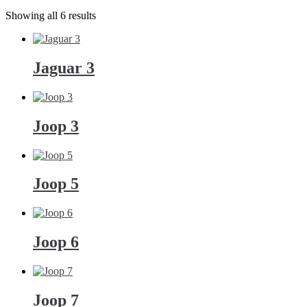
Showing all 6 results
Jaguar 3
Joop 3
Joop 5
Joop 6
Joop 7