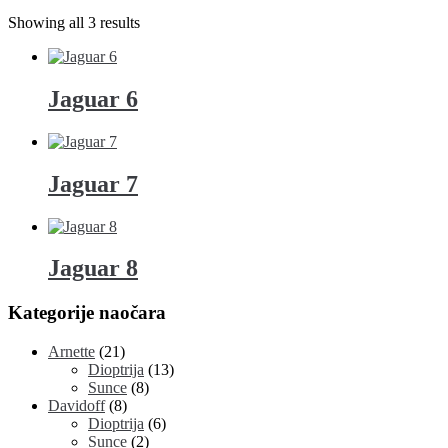
Showing all 3 results
Jaguar 6
Jaguar 7
Jaguar 8
Kategorije naočara
Arnette
(21)
Dioptrija
(13)
Sunce
(8)
Davidoff
(8)
Dioptrija
(6)
Sunce
(2)