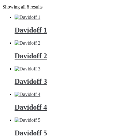
Showing all 6 results
Davidoff 1
Davidoff 2
Davidoff 3
Davidoff 4
Davidoff 5