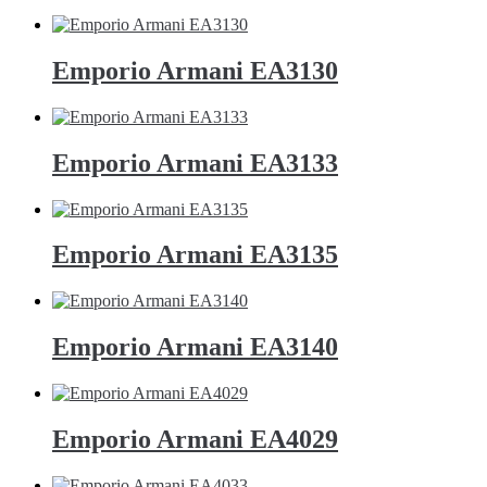
Emporio Armani EA3130
Emporio Armani EA3133
Emporio Armani EA3135
Emporio Armani EA3140
Emporio Armani EA4029