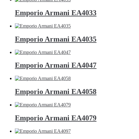
Emporio Armani EA4033
Emporio Armani EA4035
Emporio Armani EA4047
Emporio Armani EA4058
Emporio Armani EA4079