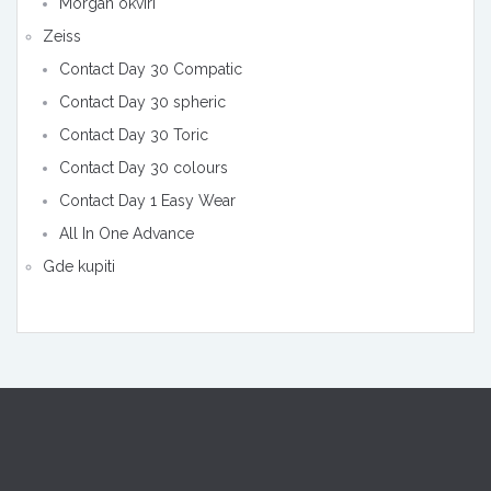
Morgan okviri
Zeiss
Contact Day 30 Compatic
Contact Day 30 spheric
Contact Day 30 Toric
Contact Day 30 colours
Contact Day 1 Easy Wear
All In One Advance
Gde kupiti