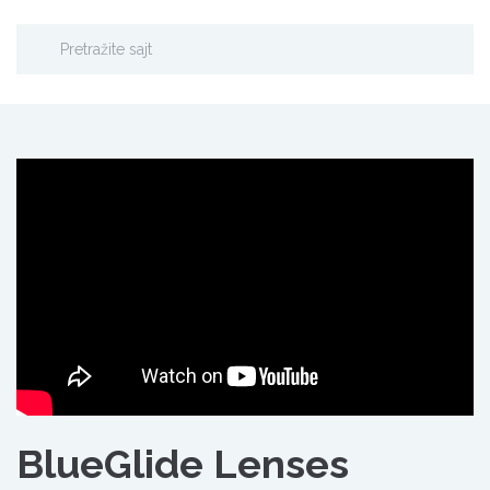
BlueGlide Lenses