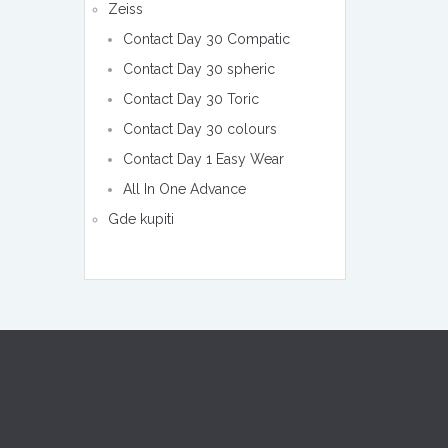
Zeiss
Contact Day 30 Compatic
Contact Day 30 spheric
Contact Day 30 Toric
Contact Day 30 colours
Contact Day 1 Easy Wear
All In One Advance
Gde kupiti