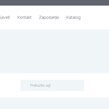
Saveti
Kontakt
Zaposlenje
Katalog