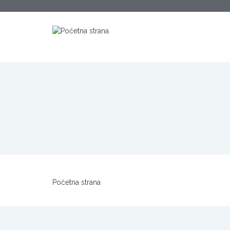
Početna strana