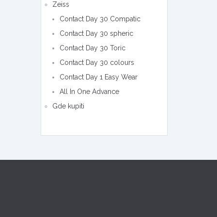
Zeiss
Contact Day 30 Compatic
Contact Day 30 spheric
Contact Day 30 Toric
Contact Day 30 colours
Contact Day 1 Easy Wear
All In One Advance
Gde kupiti