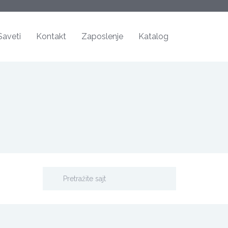
Saveti
Kontakt
Zaposlenje
Katalog