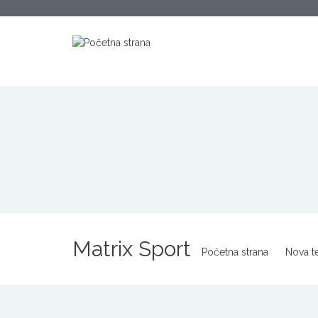
Matrix Sport
Početna strana
Nova te