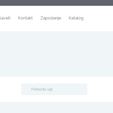
Saveti
Kontakt
Zaposlenje
Katalog