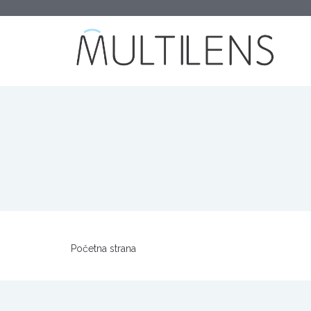
Početna strana