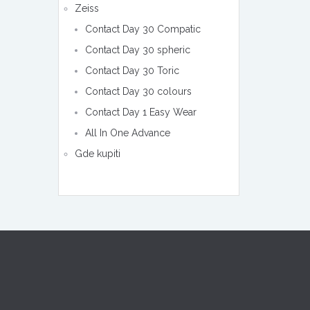
Zeiss
Contact Day 30 Compatic
Contact Day 30 spheric
Contact Day 30 Toric
Contact Day 30 colours
Contact Day 1 Easy Wear
All In One Advance
Gde kupiti