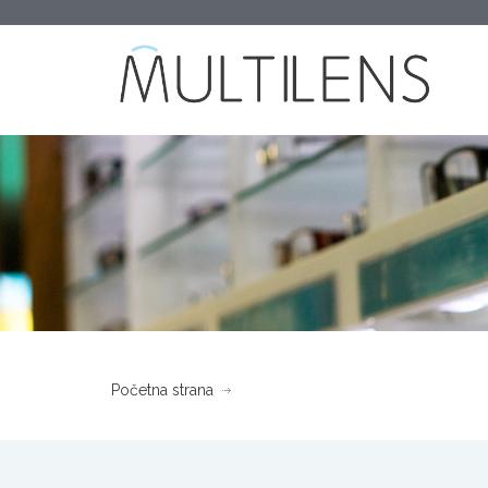
Početna strana