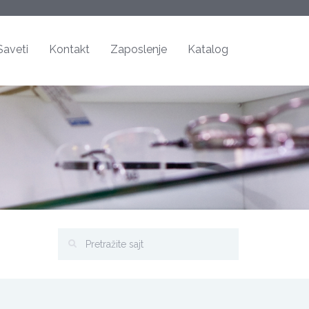
Saveti
Kontakt
Zaposlenje
Katalog