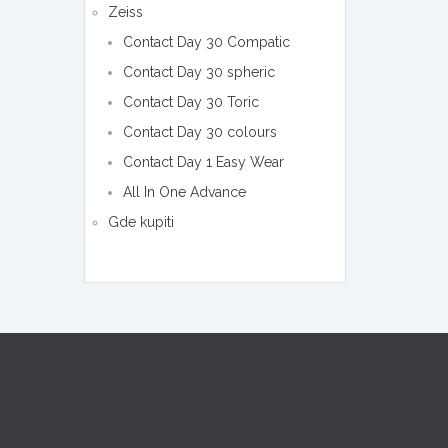
Zeiss
Contact Day 30 Compatic
Contact Day 30 spheric
Contact Day 30 Toric
Contact Day 30 colours
Contact Day 1 Easy Wear
All In One Advance
Gde kupiti
Prodavnica 3: