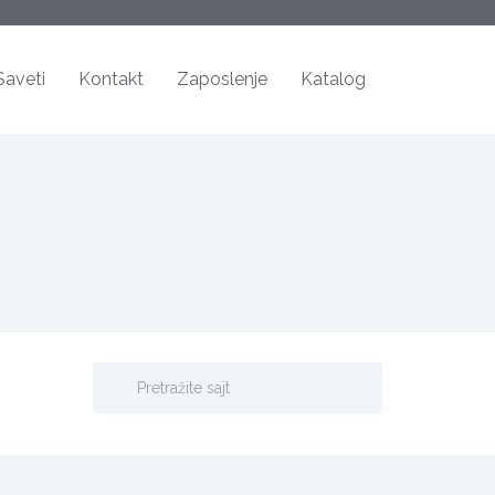
Saveti
Kontakt
Zaposlenje
Katalog