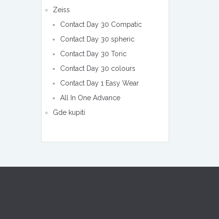
Zeiss
Contact Day 30 Compatic
Contact Day 30 spheric
Contact Day 30 Toric
Contact Day 30 colours
Contact Day 1 Easy Wear
All In One Advance
Gde kupiti