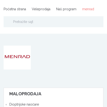
Početna strana
Veleprodaja
Naš program
menrad
MALOPRODAJA
Dioptrijske naočare