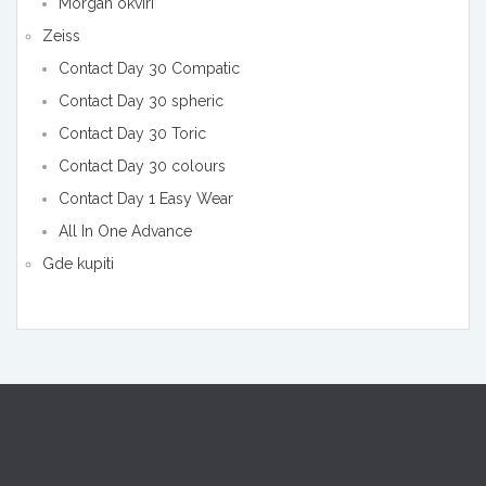
Morgan okviri
Zeiss
Contact Day 30 Compatic
Contact Day 30 spheric
Contact Day 30 Toric
Contact Day 30 colours
Contact Day 1 Easy Wear
All In One Advance
Gde kupiti